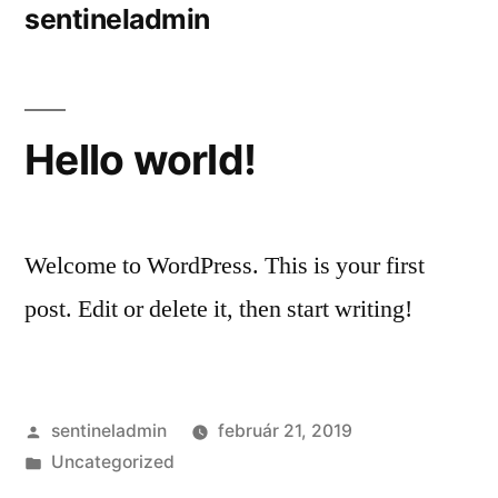
sentineladmin
Hello world!
Welcome to WordPress. This is your first
post. Edit or delete it, then start writing!
sentineladmin
február 21, 2019
Uncategorized